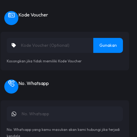
Kode Voucher
Gunakan
Kosongkan jika tidak memiliki Kode Voucher
No. Whatsapp
No. Whatsapp yang kamu masukan akan kami hubungi jika terjadi
kendala