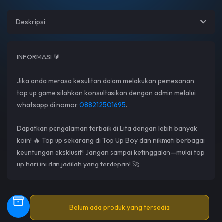
Deskripsi
INFORMASI 🔰
Jika anda merasa kesulitan dalam melakukan pemesanan
top up game silahkan konsultasikan dengan admin melalui
whatsapp di nomor
088212501695
.
Dapatkan pengalaman terbaik di Lita dengan lebih banyak
koin! 🔥 Top up sekarang di Top Up Boy dan nikmati berbagai
keuntungan eksklusif! Jangan sampai ketinggalan—mulai top
up hari ini dan jadilah yang terdepan! 🚀
Belum ada produk yang tersedia