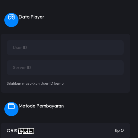
Data Player
Silahkan masukkan User ID kamu
Metode Pembayaran
QRIS
Rp 0