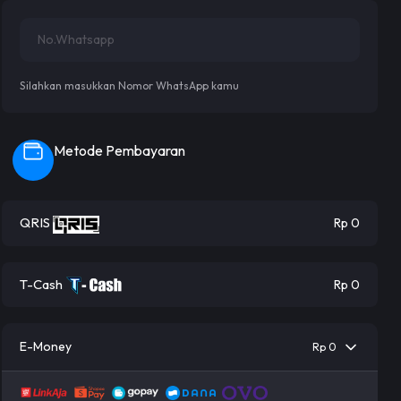
Silahkan masukkan Nomor WhatsApp kamu
Metode Pembayaran
QRIS
Rp 0
T-Cash
Rp 0
E-Money
Rp 0