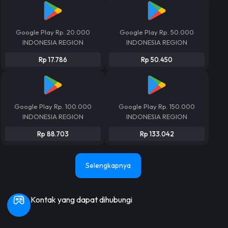
Google Play Rp. 20.000
Google Play Rp. 50.000
INDONESIA REGION
INDONESIA REGION
Rp 17.786
Rp 50.450
Google Play Rp. 100.000
Google Play Rp. 150.000
INDONESIA REGION
INDONESIA REGION
Rp 88.703
Rp 133.042
Selengkapnya
Kontak yang dapat dihubungi