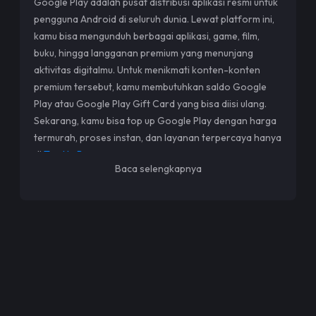
Google Play adalah pusat distribusi aplikasi resmi untuk
pengguna Android di seluruh dunia. Lewat platform ini,
kamu bisa mengunduh berbagai aplikasi, game, film,
buku, hingga langganan premium yang menunjang
aktivitas digitalmu. Untuk menikmati konten-konten
premium tersebut, kamu membutuhkan saldo Google
Play atau Google Play Gift Card yang bisa diisi ulang.
Sekarang, kamu bisa top up Google Play dengan harga
termurah, proses instan, dan layanan terpercaya hanya
di
Top Up Boy
.
Baca selengkapnya
Mengapa Harus Top Up di Top Up Boy?
Top Up Boy menjadi pilihan tepat bagi kamu yang ingin
melakukan isi ulang saldo Google Play dengan cara
yang praktis dan aman. Kami memahami bahwa
kecepatan, keamanan, serta kemudahan transaksi
menjadi faktor utama saat kamu membeli saldo digital.
Oleh karena itu, seluruh sistem kami telah dirancang
agar kamu bisa melakukan top up dengan nyaman dan