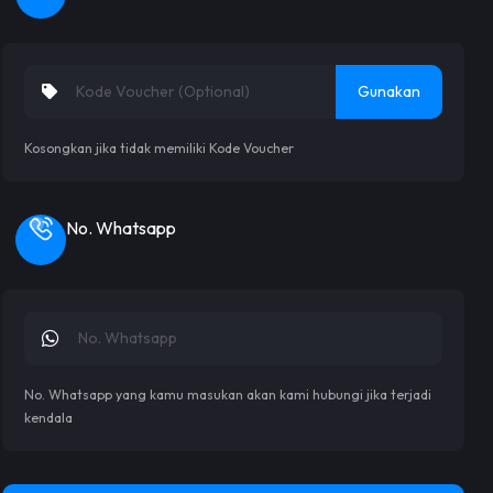
Gunakan
Kosongkan jika tidak memiliki Kode Voucher
No. Whatsapp
No. Whatsapp yang kamu masukan akan kami hubungi jika terjadi
kendala