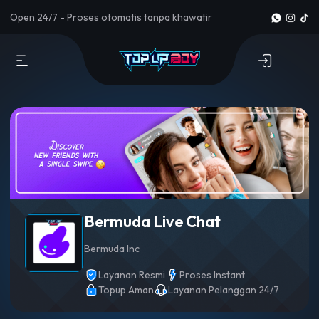
Open 24/7 - Proses otomatis tanpa khawatir
Bermuda Live Chat
Bermuda Inc
Layanan Resmi
Proses Instant
Topup Aman
Layanan Pelanggan 24/7