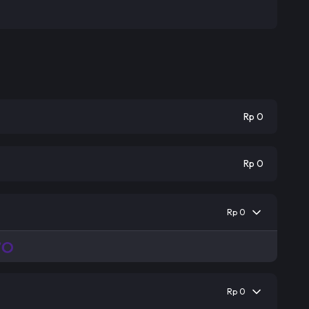
Rp 0
Rp 0
Rp 0
Rp 0