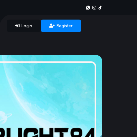
Login
Register