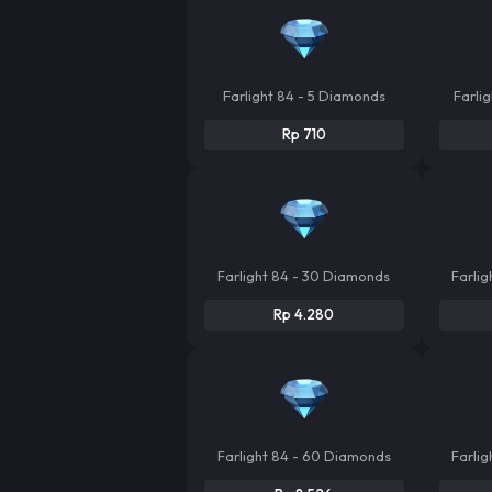
Farlight 84 - 5 Diamonds
Farli
Rp 710
Farlight 84 - 30 Diamonds
Farli
Rp 4.280
Farlight 84 - 60 Diamonds
Farli