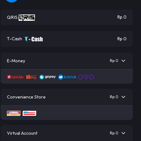
QRIS
Rp 0
T-Cash
Rp 0
E-Money
Rp 0
Convenience Store
Rp 0
Virtual Account
Rp 0