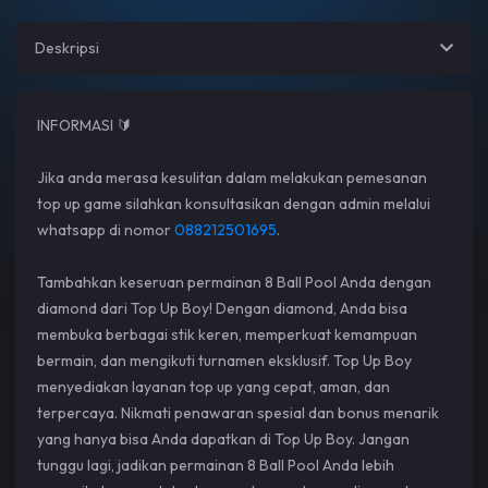
Deskripsi
INFORMASI 🔰
Jika anda merasa kesulitan dalam melakukan pemesanan
top up game silahkan konsultasikan dengan admin melalui
whatsapp di nomor
088212501695
.
Tambahkan keseruan permainan 8 Ball Pool Anda dengan
diamond dari Top Up Boy! Dengan diamond, Anda bisa
membuka berbagai stik keren, memperkuat kemampuan
bermain, dan mengikuti turnamen eksklusif. Top Up Boy
menyediakan layanan top up yang cepat, aman, dan
terpercaya. Nikmati penawaran spesial dan bonus menarik
yang hanya bisa Anda dapatkan di Top Up Boy. Jangan
tunggu lagi, jadikan permainan 8 Ball Pool Anda lebih