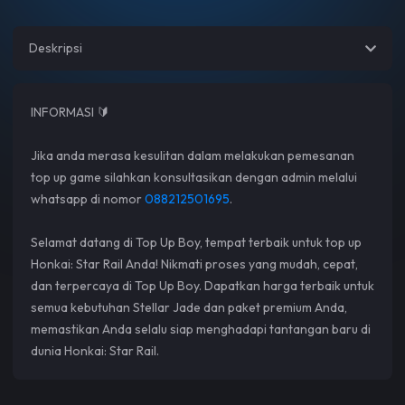
Deskripsi
INFORMASI 🔰
Jika anda merasa kesulitan dalam melakukan pemesanan
top up game silahkan konsultasikan dengan admin melalui
whatsapp di nomor
088212501695
.
Selamat datang di Top Up Boy, tempat terbaik untuk top up
Honkai: Star Rail Anda! Nikmati proses yang mudah, cepat,
dan terpercaya di Top Up Boy. Dapatkan harga terbaik untuk
semua kebutuhan Stellar Jade dan paket premium Anda,
memastikan Anda selalu siap menghadapi tantangan baru di
dunia Honkai: Star Rail.