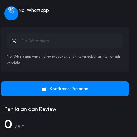
No. Whatsapp
No. Whatsapp yang kamu masukan akan kami hubungi jika terjadi
kendala
Konfirmasi Pesanan
Penilaian dan Review
0
/ 5.0