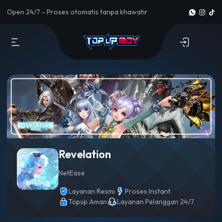
Open 24/7 - Proses otomatis tanpa khawatir
Revelation
NetEase
Layanan Resmi
Proses Instant
Topup Aman
Layanan Pelanggan 24/7