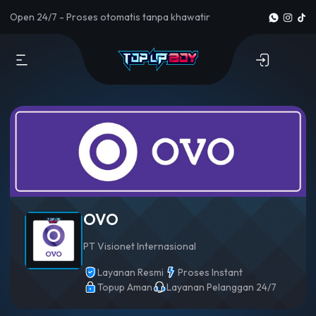
Open 24/7 - Proses otomatis tanpa khawatir
OVO
PT Visionet Internasional
Layanan Resmi
Proses Instant
Topup Aman
Layanan Pelanggan 24/7