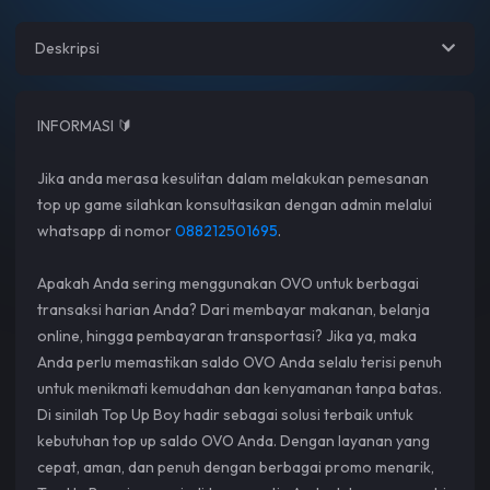
Deskripsi
INFORMASI 🔰
Jika anda merasa kesulitan dalam melakukan pemesanan
top up game silahkan konsultasikan dengan admin melalui
whatsapp di nomor
088212501695
.
Apakah Anda sering menggunakan OVO untuk berbagai
transaksi harian Anda? Dari membayar makanan, belanja
online, hingga pembayaran transportasi? Jika ya, maka
Anda perlu memastikan saldo OVO Anda selalu terisi penuh
untuk menikmati kemudahan dan kenyamanan tanpa batas.
Di sinilah Top Up Boy hadir sebagai solusi terbaik untuk
kebutuhan top up saldo OVO Anda. Dengan layanan yang
cepat, aman, dan penuh dengan berbagai promo menarik,