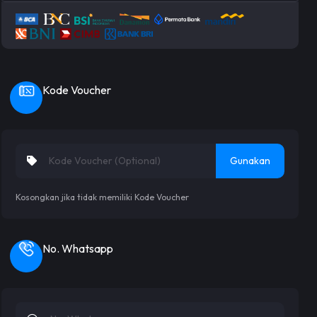
Kode Voucher
Gunakan
Kosongkan jika tidak memiliki Kode Voucher
No. Whatsapp