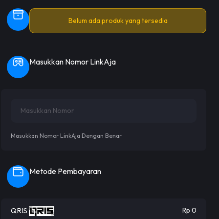
Belum ada produk yang tersedia
Masukkan Nomor LinkAja
Masukkan Nomor LinkAja Dengan Benar
Metode Pembayaran
QRIS
Rp 0