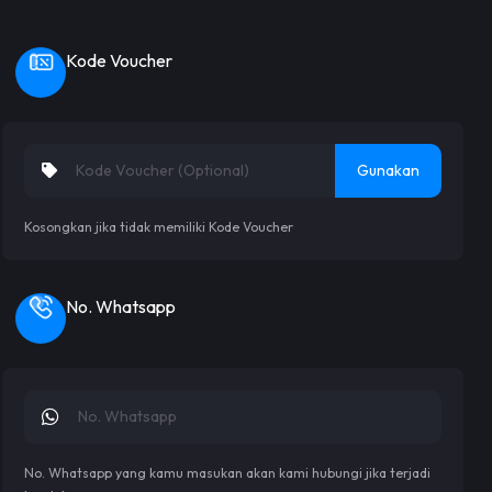
Kode Voucher
Gunakan
Kosongkan jika tidak memiliki Kode Voucher
No. Whatsapp
No. Whatsapp yang kamu masukan akan kami hubungi jika terjadi