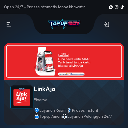
Open 24/7 - Proses otomatis tanpa khawatir
LinkAja
Finarya
Layanan Resmi
Proses Instant
Topup Aman
Layanan Pelanggan 24/7