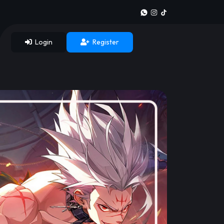
Login
Register