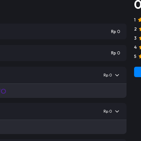
1
2
Rp 0
3
4
Rp 0
5
Rp 0
Rp 0