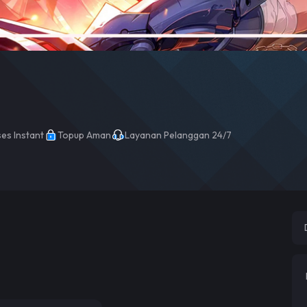
es Instant
Topup Aman
Layanan Pelanggan 24/7