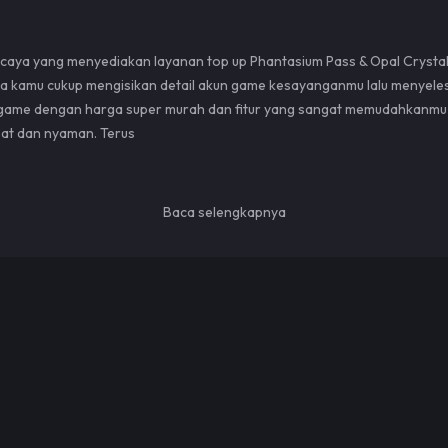
aya yang menyediakan layanan top up Phantasium Pass & Opal Crystal o
ena kamu cukup mengisikan detail akun game kesayanganmu lalu menyele
g game dengan harga super murah dan fitur yang sangat memudahkanmu 
pat dan nyaman. Terus
 Atlan terpercaya di Indonesia, kami membawa beragam fitur yang dija
Baca selengkapnya
me seru dan populer yang bisa kamu isi ulang di platform kami. Cuku
di dengan adanya Top Up Boy, kamu tidak perlu pindah platform hanya u
 kamu.
tamakan kepuasan pelanggan. Ini termasuk dengan hadirnya layanan Cu
lama 24 jam. Layanan CS kami dijamin ramah dan siap menjawab sega
 kamu tidak usah khawatir lagi. Soalnya Top Up Boy hadir dengan ber
h, semua ini bisa kamu sesuaikan dengan kenyamanan.