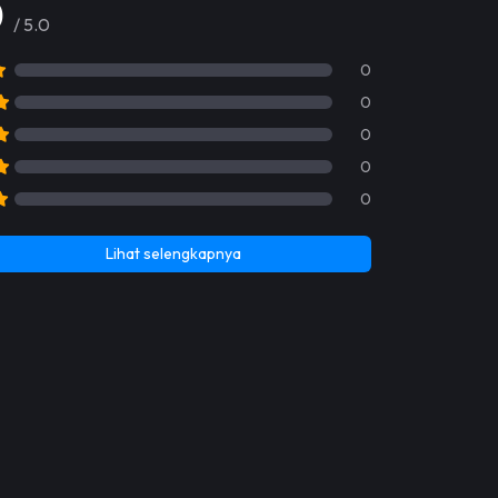
0
/ 5.0
0
0
0
0
0
Lihat selengkapnya