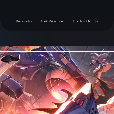
Beranda
Cek Pesanan
Daftar Harga