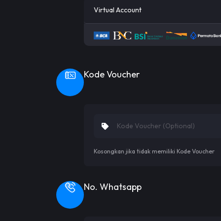
Virtual Account
Kode Voucher
Kosongkan jika tidak memiliki Kode Voucher
No. Whatsapp