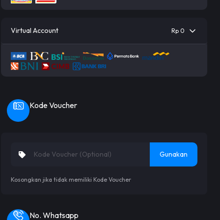
Virtual Account
Rp 0
Kode Voucher
Gunakan
Kosongkan jika tidak memiliki Kode Voucher
No. Whatsapp