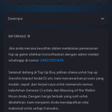
Deskripsi
INFORMASI 🔰
Jika anda merasa kesulitan dalam melakukan pemesanan
top up game silahkan konsultasikan dengan admin melalui
whatsapp di nomor
088212501695
.
Selamat datang di Top Up Boy, pilihan utama untuk top up
Genshin Impact Anda! Di sini, kami menawarkan proses yang
mudah, cepat, dan terpercaya untuk memenuhi semua
kebutuhan Genesis Crystals dan Blessing of the Welkin
Moon Anda. Dengan harga terbaik yang sulit untuk
dikalahkan, kami menjamin Anda mendapatkan nilai
maksimal untuk setiap transaksi.