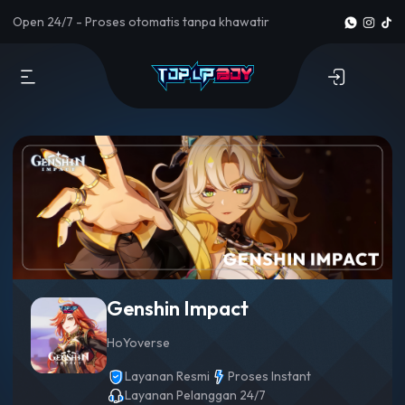
Open 24/7 - Proses otomatis tanpa khawatir
Genshin Impact
HoYoverse
Layanan Resmi
Proses Instant
Layanan Pelanggan 24/7