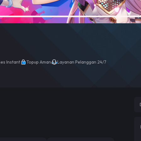
es Instant
Topup Aman
Layanan Pelanggan 24/7