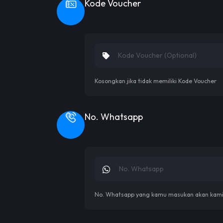
Kode Voucher
Kosongkan jika tidak memiliki Kode Voucher
No. Whatsapp
No. Whatsapp yang kamu masukan akan kami h