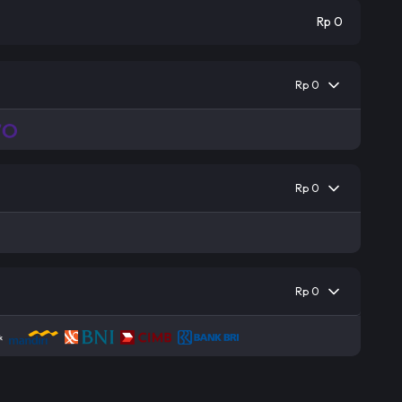
Rp 0
Rp 0
Rp 0
Rp 0