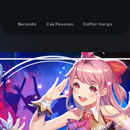
Beranda
Cek Pesanan
Daftar Harga