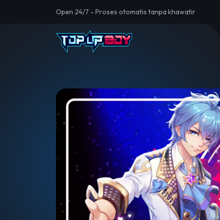
Open 24/7 - Proses otomatis tanpa khawatir