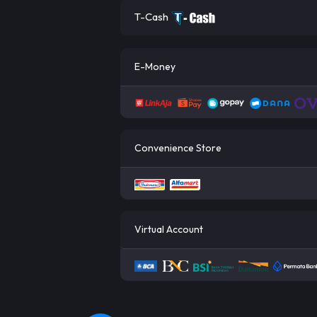
T-Cash
E-Money
Convenience Store
Virtual Account