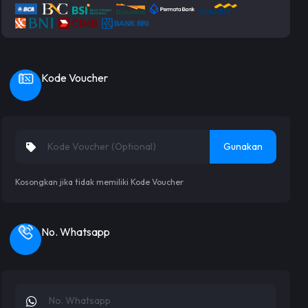
Kode Voucher
Gunakan
Kosongkan jika tidak memiliki Kode Voucher
No. Whatsapp