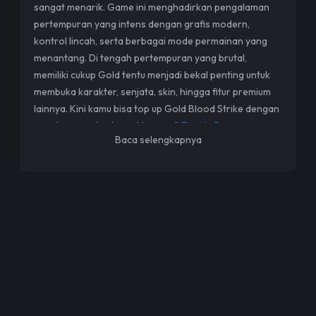
sangat menarik. Game ini menghadirkan pengalaman
pertempuran yang intens dengan grafis modern,
kontrol lincah, serta berbagai mode permainan yang
menantang. Di tengah pertempuran yang brutal,
memiliki cukup Gold tentu menjadi bekal penting untuk
membuka karakter, senjata, skin, hingga fitur premium
lainnya. Kini kamu bisa top up Gold Blood Strike dengan
cepat, aman, dan hemat hanya di
Top Up Boy
.
Baca selengkapnya
Kenapa Harus Top Up di Top Up Boy?
Top Up Boy menyediakan layanan top up yang praktis
dan terjangkau untuk semua pemain Blood Strike di
Indonesia. Kamu tidak perlu repot atau khawatir soal
keamanan karena kami menggunakan sistem yang
sudah terpercaya dengan proses transaksi yang jelas
dan cepat. Kami juga menawarkan harga yang bersaing
dan promo menarik yang hadir secara rutin. Dengan
begitu, kamu bisa mendapatkan Gold lebih banyak
tanpa harus mengeluarkan biaya besar. Semua bisa