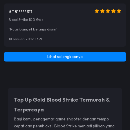
#TB1****311
Blood Strike 100 Gold
"Puas banget belanja disini"
18 Januari 2026 17:20
Lihat selengkapnya
Top Up Gold Blood Strike Termurah &
Terpercaya
Bagi kamu penggemar game shooter dengan tempo
cepat dan penuh aksi, Blood Strike menjadi pilihan yang