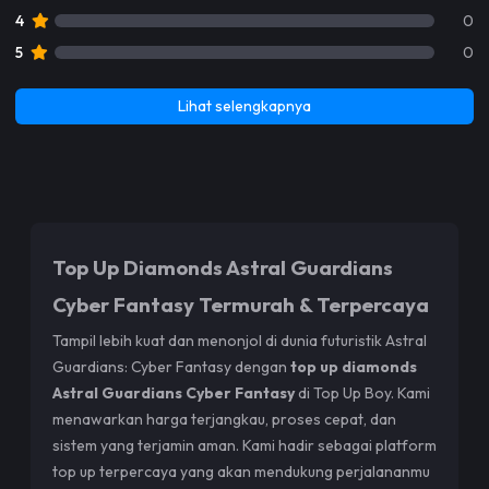
4
0
5
0
Lihat selengkapnya
Top Up Diamonds Astral Guardians
Cyber Fantasy Termurah & Terpercaya
Tampil lebih kuat dan menonjol di dunia futuristik Astral
Guardians: Cyber Fantasy dengan
top up diamonds
Astral Guardians Cyber Fantasy
di Top Up Boy. Kami
menawarkan harga terjangkau, proses cepat, dan
sistem yang terjamin aman. Kami hadir sebagai platform
top up terpercaya yang akan mendukung perjalananmu