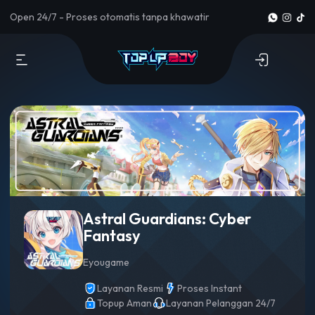
Open 24/7 - Proses otomatis tanpa khawatir
Astral Guardians: Cyber
Fantasy
Eyougame
Layanan Resmi
Proses Instant
Topup Aman
Layanan Pelanggan 24/7