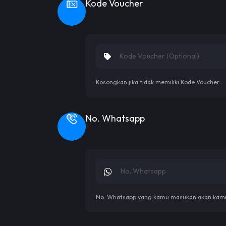
Kode Voucher
Kosongkan jika tidak memiliki Kode Voucher
No. Whatsapp
No. Whatsapp yang kamu masukan akan kami h