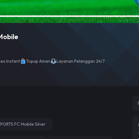
Mobile
es Instant
Topup Aman
Layanan Pelanggan 24/7
PORTS FC Mobile Silver