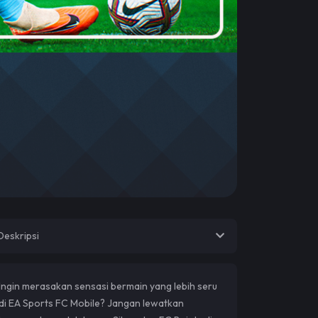
Deskripsi
Ingin merasakan sensasi bermain yang lebih seru
di EA Sports FC Mobile? Jangan lewatkan