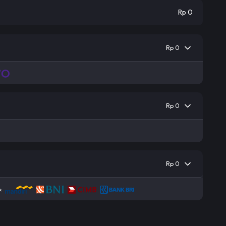
Rp 0
Rp 0
Rp 0
Rp 0