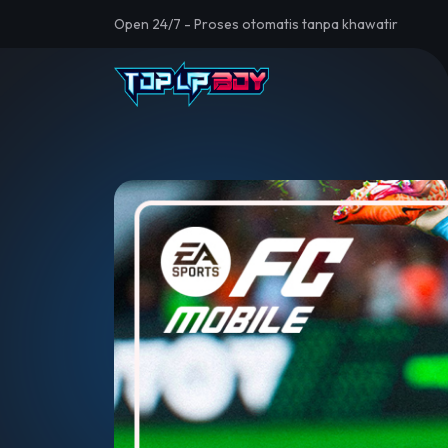
Open 24/7 - Proses otomatis tanpa khawatir