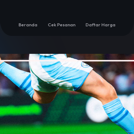
Beranda
Cek Pesanan
Daftar Harga