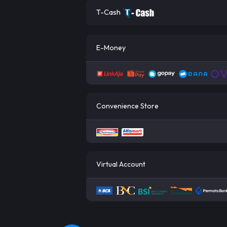
T-Cash
E-Money
Convenience Store
Virtual Account