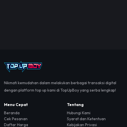
Nikmati kemudahan dalam melakukan berbagai transaksi digital
dengan platform top up kami di TopUpBoy yang serba lengkap!
Menu Cepat
Tentang
Beranda
Hubungi Kami
Cek Pesanan
Syarat dan Ketentuan
Daftar Harga
Kebijakan Privasi