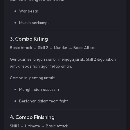
War besar
Musuh berkumpul
3. Combo Kiting
Basic Attack → Skill 2 → Mundur → Basic Attack
Gunakan serangan sambil menjaga jarak. Skill 2 digunakan
untuk reposition agar tetap aman.
Combo ini penting untuk:
Menghindari assassin
Bertahan dalam team fight
4. Combo Finishing
Skill 1 → Ultimate → Basic Attack