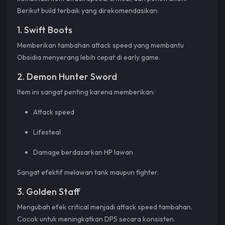
Berikut build terbaik yang direkomendasikan:
1. Swift Boots
Memberikan tambahan attack speed yang membantu
Obsidia menyerang lebih cepat di early game.
2. Demon Hunter Sword
Item ini sangat penting karena memberikan:
Attack speed
Lifesteal
Damage berdasarkan HP lawan
Sangat efektif melawan tank maupun fighter.
3. Golden Staff
Mengubah efek critical menjadi attack speed tambahan.
Cocok untuk meningkatkan DPS secara konsisten.