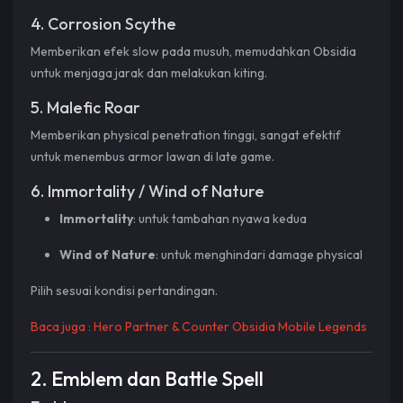
4. Corrosion Scythe
Memberikan efek slow pada musuh, memudahkan Obsidia
untuk menjaga jarak dan melakukan kiting.
5. Malefic Roar
Memberikan physical penetration tinggi, sangat efektif
untuk menembus armor lawan di late game.
6. Immortality / Wind of Nature
Immortality
: untuk tambahan nyawa kedua
Wind of Nature
: untuk menghindari damage physical
Pilih sesuai kondisi pertandingan.
Baca juga :
Hero Partner & Counter Obsidia Mobile Legends
2. Emblem dan Battle Spell