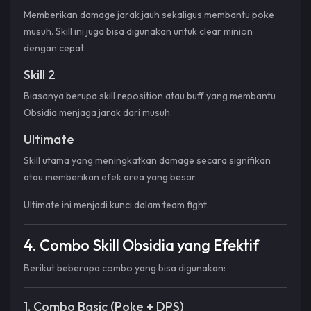
Memberikan damage jarak jauh sekaligus membantu poke
musuh. Skill ini juga bisa digunakan untuk clear minion
dengan cepat.
Skill 2
Biasanya berupa skill reposition atau buff yang membantu
Obsidia menjaga jarak dari musuh.
Ultimate
Skill utama yang meningkatkan damage secara signifikan
atau memberikan efek area yang besar.
Ultimate ini menjadi kunci dalam team fight.
4. Combo Skill Obsidia yang Efektif
Berikut beberapa combo yang bisa digunakan:
1. Combo Basic (Poke + DPS)