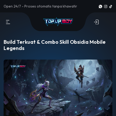
Open 24/7 - Proses otomatis tanpa khawatir
Build Terkuat & Combo Skill Obsidia Mobile
Legends