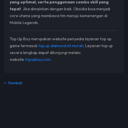
yang optimal, serta penggunaan combo skill yang
tepat
. Jika dimainkan dengan baik, Obsidia bisa menjadi
core utama yang membawa tim menuju kemenangan di
Mobile Legends.
Top Up Boy merupakan website penyedia layanan top up
game termasuk
top up diamond ml murah
. Layanan top up
secara lengkap dapat dikunjungi melalui
website
topupboy.com
.
⇠ Kembali