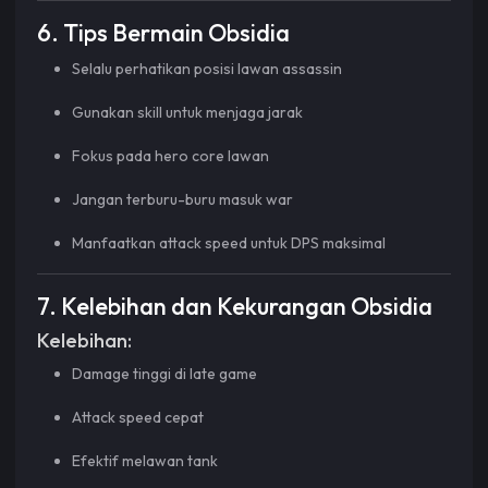
6. Tips Bermain Obsidia
Selalu perhatikan posisi lawan assassin
Gunakan skill untuk menjaga jarak
Fokus pada hero core lawan
Jangan terburu-buru masuk war
Manfaatkan attack speed untuk DPS maksimal
7. Kelebihan dan Kekurangan Obsidia
Kelebihan:
Damage tinggi di late game
Attack speed cepat
Efektif melawan tank