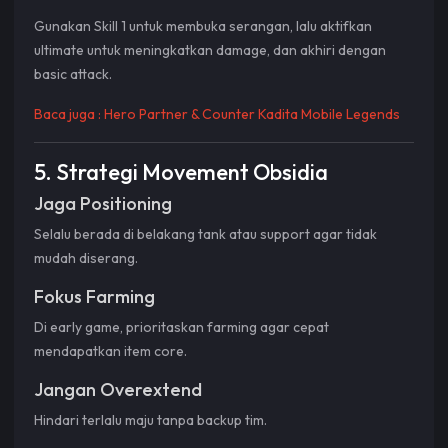
Gunakan Skill 1 untuk membuka serangan, lalu aktifkan
ultimate untuk meningkatkan damage, dan akhiri dengan
basic attack.
Baca juga :
Hero Partner & Counter Kadita Mobile Legends
5. Strategi Movement Obsidia
Jaga Positioning
Selalu berada di belakang tank atau support agar tidak
mudah diserang.
Fokus Farming
Di early game, prioritaskan farming agar cepat
mendapatkan item core.
Jangan Overextend
Hindari terlalu maju tanpa backup tim.