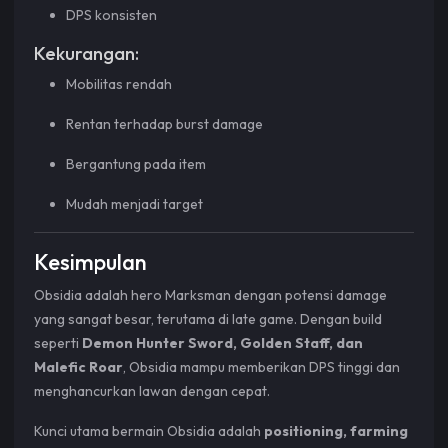
DPS konsisten
Kekurangan:
Mobilitas rendah
Rentan terhadap burst damage
Bergantung pada item
Mudah menjadi target
Kesimpulan
Obsidia adalah hero Marksman dengan potensi damage
yang sangat besar, terutama di late game. Dengan build
seperti
Demon Hunter Sword, Golden Staff, dan
Malefic Roar
, Obsidia mampu memberikan DPS tinggi dan
menghancurkan lawan dengan cepat.
Kunci utama bermain Obsidia adalah
positioning, farming