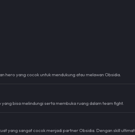
an hero yang cocok untuk mendukung atau melawan Obsidia.
yang bisa melindungi serta membuka ruang dalam team fight.
uat yang sangat cocok menjadi partner Obsidia. Dengan skill ultim