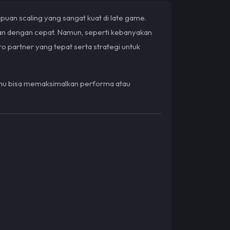
uan scaling yang sangat kuat di late game.
n dengan cepat. Namun, seperti kebanyakan
 partner yang tepat serta strategi untuk
u bisa memaksimalkan performa atau