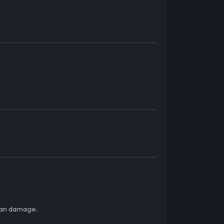
kan damage.