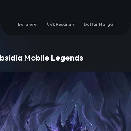
Beranda
Cek Pesanan
Daftar Harga
bsidia Mobile Legends