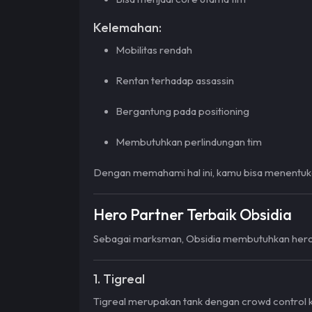
Kelemahan:
Mobilitas rendah
Rentan terhadap assassin
Bergantung pada positioning
Membutuhkan perlindungan tim
Dengan memahami hal ini, kamu bisa menentuk
Hero Partner Terbaik Obsidia
Sebagai marksman, Obsidia membutuhkan hero 
1. Tigreal
Tigreal merupakan tank dengan crowd control k