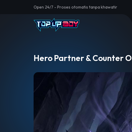
Open 24/7 - Proses otomatis tanpa khawatir
Hero Partner & Counter O