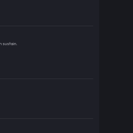
 sustain.