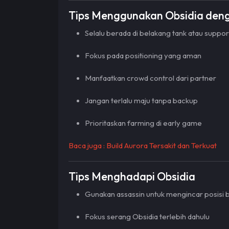
Tips Menggunakan Obsidia den
Selalu berada di belakang tank atau suppor
Fokus pada positioning yang aman
Manfaatkan crowd control dari partner
Jangan terlalu maju tanpa backup
Prioritaskan farming di early game
Baca juga :
Build Aurora Tersakit dan Terkuat
Tips Menghadapi Obsidia
Gunakan assassin untuk mengincar posisi 
Fokus serang Obsidia terlebih dahulu