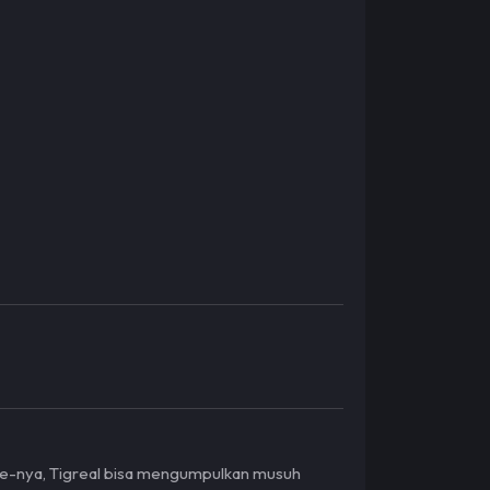
ate-nya, Tigreal bisa mengumpulkan musuh