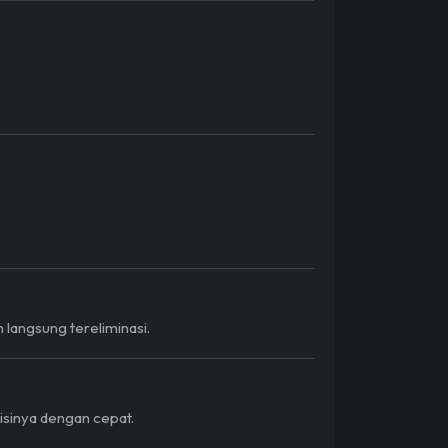
langsung tereliminasi.
isinya dengan cepat.