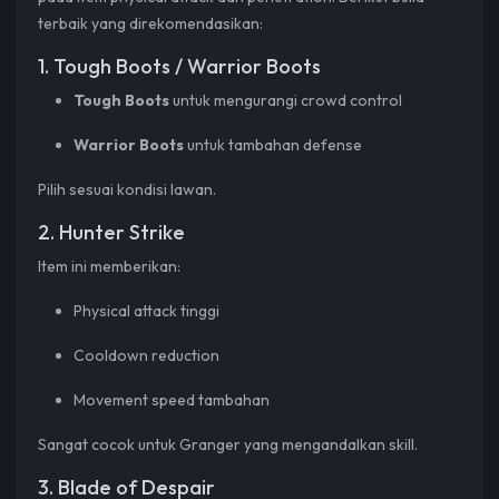
terbaik yang direkomendasikan:
1. Tough Boots / Warrior Boots
Tough Boots
untuk mengurangi crowd control
Warrior Boots
untuk tambahan defense
Pilih sesuai kondisi lawan.
2. Hunter Strike
Item ini memberikan:
Physical attack tinggi
Cooldown reduction
Movement speed tambahan
Sangat cocok untuk Granger yang mengandalkan skill.
3. Blade of Despair