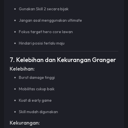
Gunakan Skill 2 secara bijak
Jangan asal menggunakan ultimate
Fokus target hero core lawan
Hindari posisi terlalu maju
7. Kelebihan dan Kekurangan Granger
Kelebihan:
Burst damage tinggi
Mobilitas cukup baik
Kuat di early game
Skill mudah digunakan
Kekurangan: