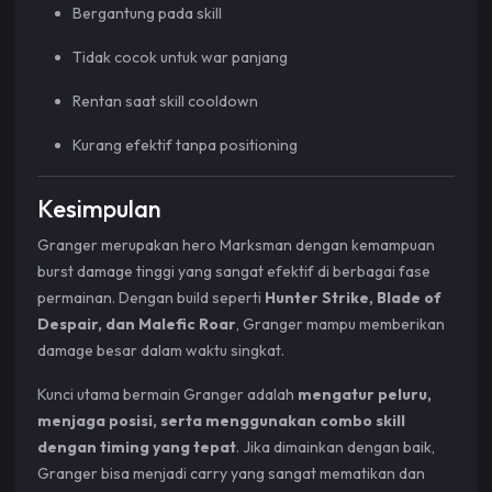
Bergantung pada skill
Tidak cocok untuk war panjang
Rentan saat skill cooldown
Kurang efektif tanpa positioning
Kesimpulan
Granger merupakan hero Marksman dengan kemampuan
burst damage tinggi yang sangat efektif di berbagai fase
permainan. Dengan build seperti
Hunter Strike, Blade of
Despair, dan Malefic Roar
, Granger mampu memberikan
damage besar dalam waktu singkat.
Kunci utama bermain Granger adalah
mengatur peluru,
menjaga posisi, serta menggunakan combo skill
dengan timing yang tepat
. Jika dimainkan dengan baik,
Granger bisa menjadi carry yang sangat mematikan dan