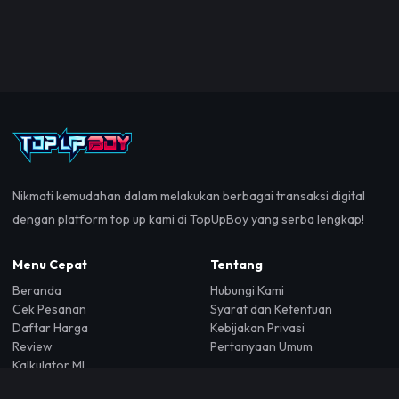
Nikmati kemudahan dalam melakukan berbagai transaksi digital
dengan platform top up kami di TopUpBoy yang serba lengkap!
Menu Cepat
Tentang
Beranda
Hubungi Kami
Cek Pesanan
Syarat dan Ketentuan
Daftar Harga
Kebijakan Privasi
Review
Pertanyaan Umum
Kalkulator ML