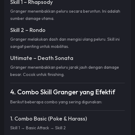
Skill 1 – Rhapsody
Granger menembakkan peluru secara beruntun. Ini adalah
sumber damage utama.
Skill 2 – Rondo
Granger melakukan dash dan mengisi ulang peluru. Skill ini
sangat penting untuk mobilitas.
Ultimate – Death Sonata
Granger menembakkan peluru jarak jauh dengan damage
besar. Cocok untuk finishing.
4. Combo Skill Granger yang Efektif
Berikut beberapa combo yang sering digunakan:
1. Combo Basic (Poke & Harass)
Skill 1 → Basic Attack → Skill 2