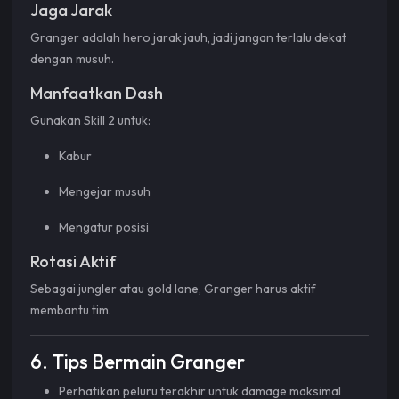
Jaga Jarak
Granger adalah hero jarak jauh, jadi jangan terlalu dekat
dengan musuh.
Manfaatkan Dash
Gunakan Skill 2 untuk:
Kabur
Mengejar musuh
Mengatur posisi
Rotasi Aktif
Sebagai jungler atau gold lane, Granger harus aktif
membantu tim.
6. Tips Bermain Granger
Perhatikan peluru terakhir untuk damage maksimal