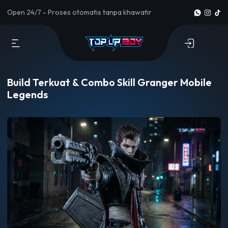
Open 24/7 - Proses otomatis tanpa khawatir
Build Terkuat & Combo Skill Granger Mobile
Legends