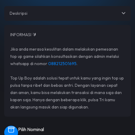
Deskripsi
INFORMASI 🔰
Jika anda merasa kesulitan dalam melakukan pemesanan
top up game silahkan konsultasikan dengan admin melalui
whatsapp di nomor
088212501695
.
Top Up Boy adalah solusi tepat untuk kamu yang ingin top up
pulsa tanpa ribet dan bebas antri. Dengan layanan cepat
dan aman, kamu bisa melakukan transaksi di mana saja dan
kapan saja. Hanya dengan beberapa klik, pulsa Tri kamu
akan langsung masuk dan siap digunakan.
Pilih Nominal