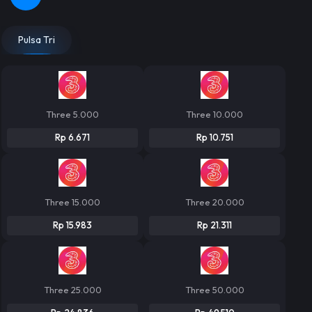
Pulsa Tri
Three 5.000
Three 10.000
Rp 6.671
Rp 10.751
Three 15.000
Three 20.000
Rp 15.983
Rp 21.311
Three 25.000
Three 50.000