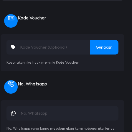
Kode Voucher
Gunakan
Kosongkan jika tidak memiliki Kode Voucher
No. Whatsapp
No. Whatsapp yang kamu masukan akan kami hubungi jika terjadi