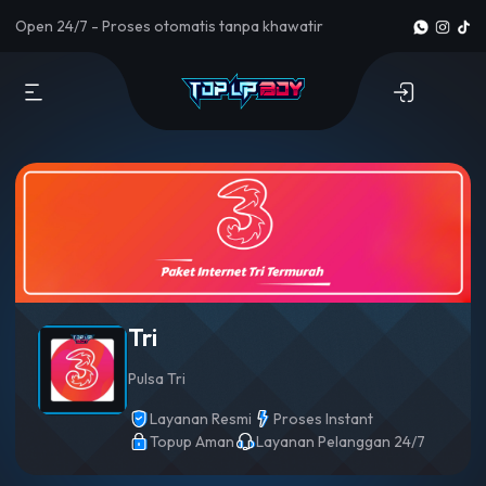
Open 24/7 - Proses otomatis tanpa khawatir
Tri
Pulsa Tri
Layanan Resmi
Proses Instant
Topup Aman
Layanan Pelanggan 24/7