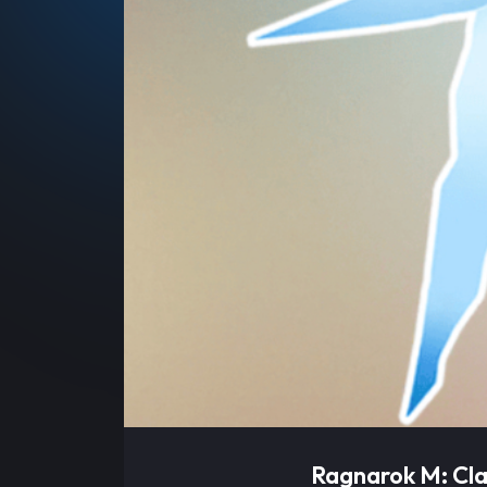
Ragnarok M: Cla