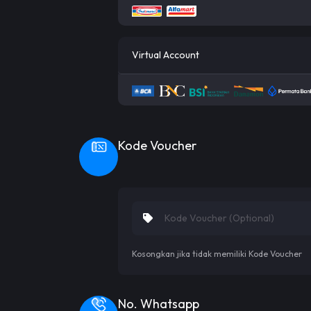
Virtual Account
Kode Voucher
Kosongkan jika tidak memiliki Kode Voucher
No. Whatsapp