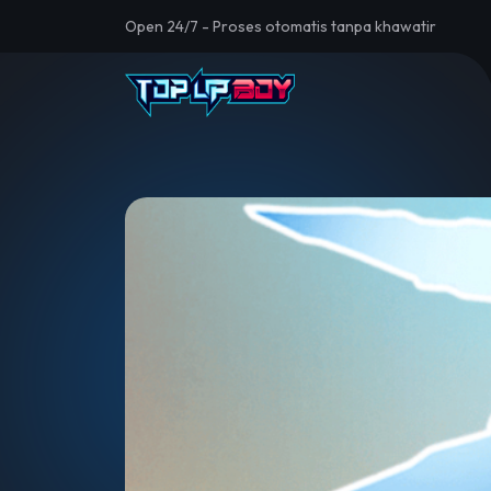
Open 24/7 - Proses otomatis tanpa khawatir