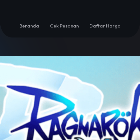
Beranda
Cek Pesanan
Daftar Harga