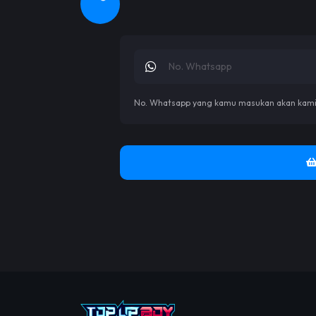
No. Whatsapp yang kamu masukan akan kami h