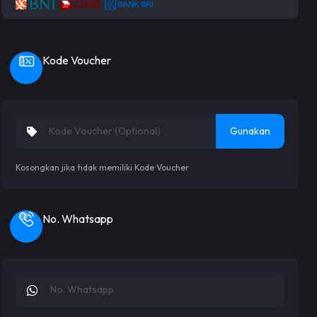
Kode Voucher
Gunakan
Kosongkan jika tidak memiliki Kode Voucher
No. Whatsapp