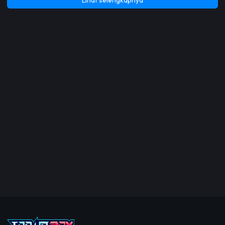
Lihat selengkapnya