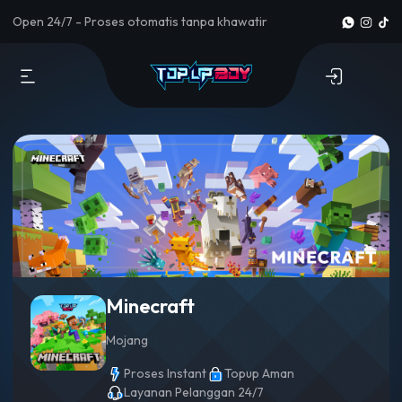
Open 24/7 - Proses otomatis tanpa khawatir
Minecraft
Mojang
Proses Instant
Topup Aman
Layanan Pelanggan 24/7