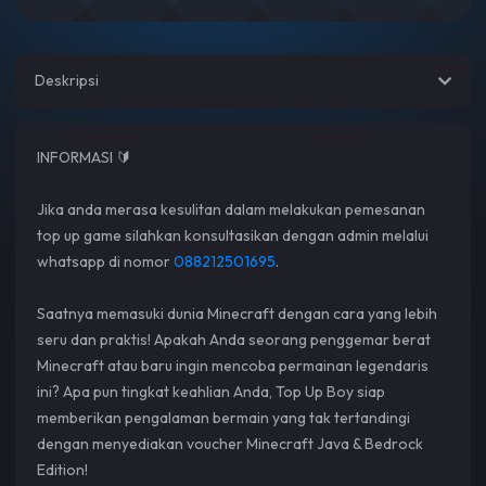
Deskripsi
INFORMASI 🔰
Jika anda merasa kesulitan dalam melakukan pemesanan
top up game silahkan konsultasikan dengan admin melalui
whatsapp di nomor
088212501695
.
Saatnya memasuki dunia Minecraft dengan cara yang lebih
seru dan praktis! Apakah Anda seorang penggemar berat
Minecraft atau baru ingin mencoba permainan legendaris
ini? Apa pun tingkat keahlian Anda, Top Up Boy siap
memberikan pengalaman bermain yang tak tertandingi
dengan menyediakan voucher Minecraft Java & Bedrock
Edition!