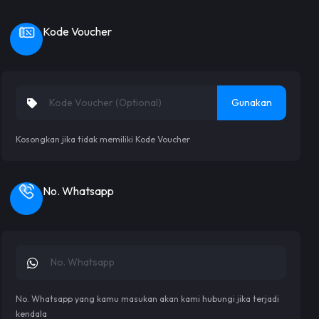
Kode Voucher
Gunakan
Kosongkan jika tidak memiliki Kode Voucher
No. Whatsapp
No. Whatsapp yang kamu masukan akan kami hubungi jika terjadi
kendala