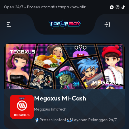
Open 24/7 - Proses otomatis tanpa khawatir
Megaxus Mi-Cash
Megaxus Infotech
Proses Instant
Layanan Pelanggan 24/7