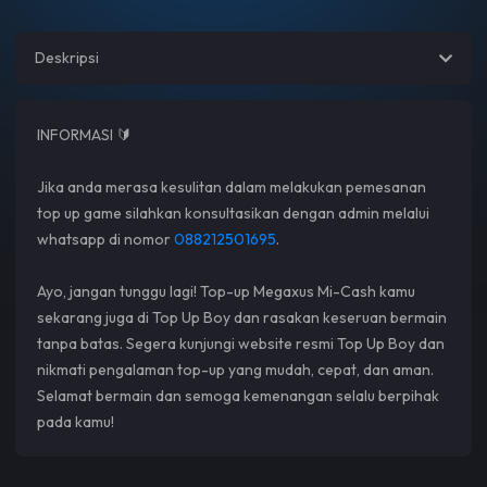
Deskripsi
INFORMASI 🔰
Jika anda merasa kesulitan dalam melakukan pemesanan
top up game silahkan konsultasikan dengan admin melalui
whatsapp di nomor
088212501695
.
Ayo, jangan tunggu lagi! Top-up Megaxus Mi-Cash kamu
sekarang juga di Top Up Boy dan rasakan keseruan bermain
tanpa batas. Segera kunjungi website resmi Top Up Boy dan
nikmati pengalaman top-up yang mudah, cepat, dan aman.
Selamat bermain dan semoga kemenangan selalu berpihak
pada kamu!