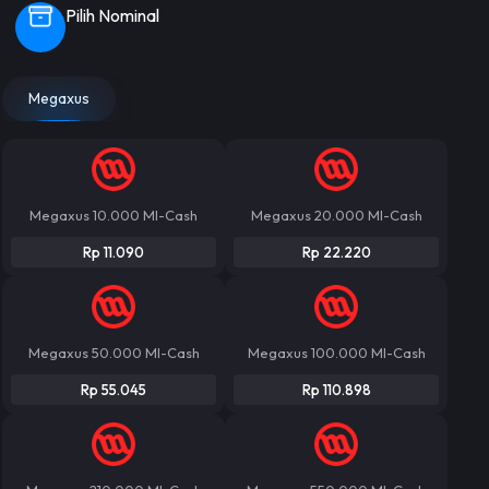
Pilih Nominal
Megaxus
Megaxus 10.000 MI-Cash
Megaxus 20.000 MI-Cash
Rp 11.090
Rp 22.220
Megaxus 50.000 MI-Cash
Megaxus 100.000 MI-Cash
Rp 55.045
Rp 110.898