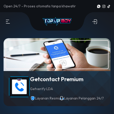
Open 24/7 - Proses otomatis tanpa khawatir
Getcontact Premium
Getverify LDA
Layanan Resmi
Layanan Pelanggan 24/7