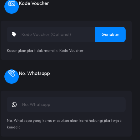
Kode Voucher
Gunakan
Kosongkan jika tidak memiliki Kode Voucher
No. Whatsapp
No. Whatsapp yang kamu masukan akan kami hubungi jika terjadi
kendala