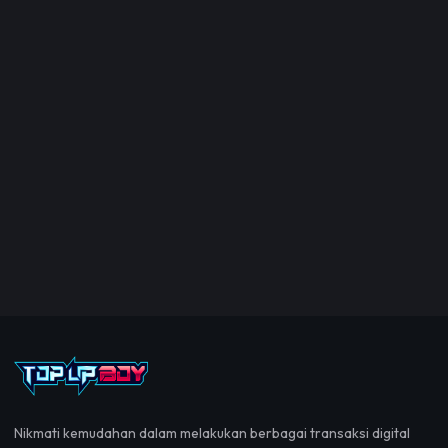
Nikmati kemudahan dalam melakukan berbagai transaksi digital